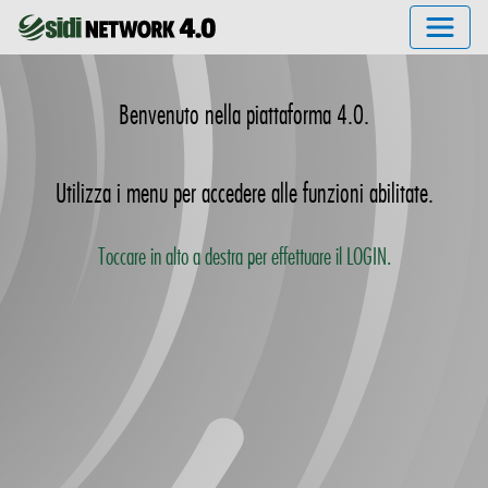
Benvenuto nella piattaforma 4.0.
Utilizza i menu per accedere alle funzioni abilitate.
Toccare in alto a destra per effettuare il LOGIN.